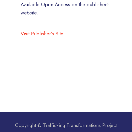
Available Open Access on the publisher’s
website.
Visit Publisher’s Site
Copyright © Trafficking Transformations Project