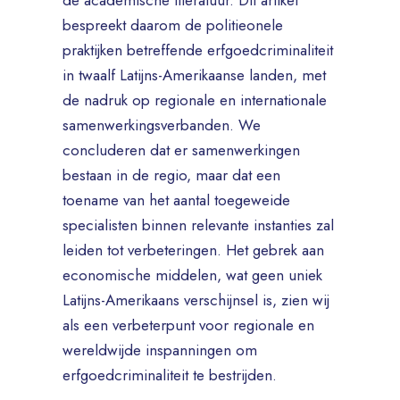
de academische literatuur. Dit artikel
bespreekt daarom de politieonele
praktijken betreffende erfgoedcriminaliteit
in twaalf Latijns-Amerikaanse landen, met
de nadruk op regionale en internationale
samenwerkingsverbanden. We
concluderen dat er samenwerkingen
bestaan in de regio, maar dat een
toename van het aantal toegeweide
specialisten binnen relevante instanties zal
leiden tot verbeteringen. Het gebrek aan
economische middelen, wat geen uniek
Latijns-Amerikaans verschijnsel is, zien wij
als een verbeterpunt voor regionale en
wereldwijde inspanningen om
erfgoedcriminaliteit te bestrijden.